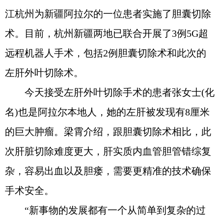
江杭州为新疆阿拉尔的一位患者实施了胆囊切除
术。目前，杭州新疆两地已联合开展了3例5G超
远程机器人手术，包括2例胆囊切除术和此次的
左肝外叶切除术。
今天接受左肝外叶切除手术的患者张女士(化
名)也是阿拉尔本地人，她的左肝被发现有8厘米
的巨大肿瘤。梁霄介绍，跟胆囊切除术相比，此
次肝脏切除难度更大，肝实质内血管胆管错综复
杂，容易出血以及胆瘘，需要更精准的技术确保
手术安全。
“新事物的发展都有一个从简单到复杂的过