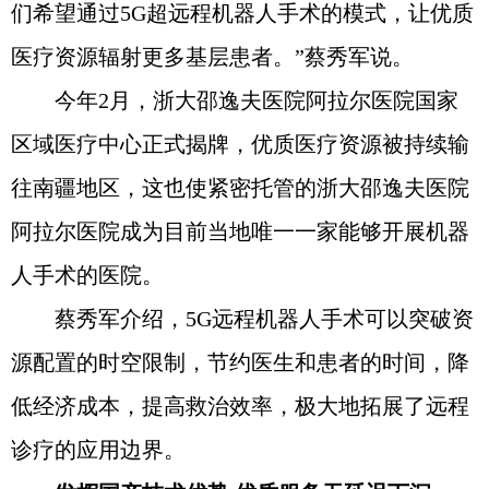
们希望通过5G超远程机器人手术的模式，让优质
医疗资源辐射更多基层患者。”蔡秀军说。
今年2月，浙大邵逸夫医院阿拉尔医院国家
区域医疗中心正式揭牌，优质医疗资源被持续输
往南疆地区，这也使紧密托管的浙大邵逸夫医院
阿拉尔医院成为目前当地唯一一家能够开展机器
人手术的医院。
蔡秀军介绍，5G远程机器人手术可以突破资
源配置的时空限制，节约医生和患者的时间，降
低经济成本，提高救治效率，极大地拓展了远程
诊疗的应用边界。