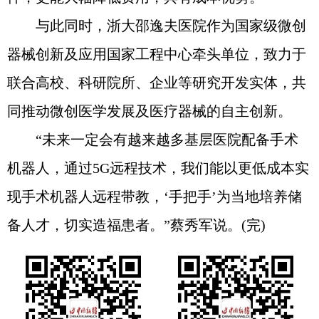
与此同时，浙大邵逸夫医院作为国家级微创
器械创新及应用国家工程中心牵头单位，致力于
联合高校、科研院所、企业等研究开发实体，共
同推动微创医学发展及医疗器械的自主创新。
“未来一定会有越来越多基层医院配备手术
机器人，通过5G远程技术，我们能以更低成本实
现手术机器人远程带教，‘手把手’为当地培养储
备人才，切实造福患者。”蔡秀军说。(完)