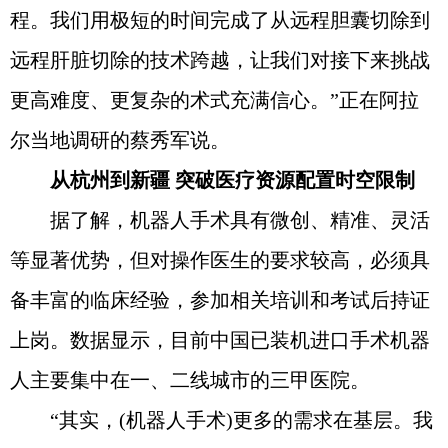
程。我们用极短的时间完成了从远程胆囊切除到
远程肝脏切除的技术跨越，让我们对接下来挑战
更高难度、更复杂的术式充满信心。”正在阿拉
尔当地调研的蔡秀军说。
从杭州到新疆 突破医疗资源配置时空限制
据了解，机器人手术具有微创、精准、灵活
等显著优势，但对操作医生的要求较高，必须具
备丰富的临床经验，参加相关培训和考试后持证
上岗。数据显示，目前中国已装机进口手术机器
人主要集中在一、二线城市的三甲医院。
“其实，(机器人手术)更多的需求在基层。我