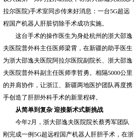
拉尔医院)手术室同步传来好消息：一台5G超远
程国产机器人肝脏切除手术成功实施。
这台手术的操作医生为身处杭州的浙大邵逸
夫医院普外科主任医师梁霄，在新疆的助手医生
为浙大邵逸夫医院阿拉尔医院副院长、浙大邵逸
夫医院普外科副主任医师李哲勇。相隔5000公里
的并肩协作，让浙江、新疆两地医护团队再度携
手创造了肝胆外科手术的新里程碑。
从简单到复杂 迎接新术式新挑战
今年2月，浙大邵逸夫医院院长蔡秀军团队
刚完成一例5G超远程国产机器人肝胆手术，在浙