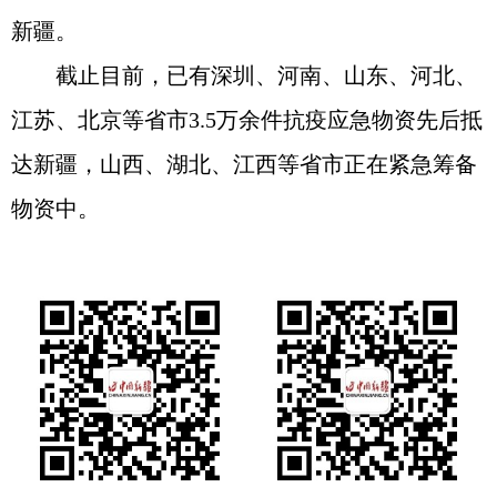
新疆。
截止目前，已有深圳、河南、山东、河北、
江苏、北京等省市3.5万余件抗疫应急物资先后抵
达新疆，山西、湖北、江西等省市正在紧急筹备
物资中。