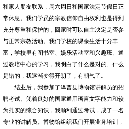
和家人朋友联系，周六周日和国家法定节假日正
常休息。我们学员的宗教信仰自由权利也是得到
充分尊重和保护的，回家时可以自主决定是否参
与正常宗教活动。我们学校的课余生活十分丰
富，学校里有图书室、娱乐活动室和兴趣班。通
过教培中心的学习，我明白了什么是对的、什么
是错的，我逐渐变得开朗了，有朝气了。
结业后，我参加了泽普县博物馆讲解员的招
聘考试。凭着良好的国家通用语言文字能力和较
为扎实的综合知识，我顺利通过考试，成了一名
专业的讲解员。博物馆组织我们开展业务培训，