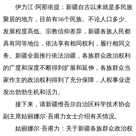
伊力江·阿那依提：新疆自古以来就是多民族
聚居的地方，目前有56个民族。不论人口多少、
发展程度高低、宗教信仰差异，新疆各族人民都
具有同等地位，依法享有相同权利，履行相同义
务。新疆全面推行依法治疆，各族群众政治权利
的广度和深度不断得到扩展和延伸，各族群众当
家作主的政治权利得到了充分保障，人权事业迸
发出勃勃生机和活力。
接下来，请新疆维吾尔自治区科学技术协会
副主席姑丽娜尔·吾甫力女士介绍有关情况。
姑丽娜尔·吾甫力：关于新疆各族群众政治权