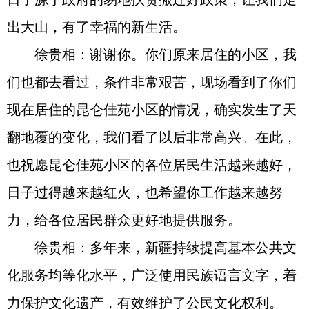
出大山，有了幸福的新生活。
徐贵相：谢谢你。你们原来居住的小区，我
们也都去看过，条件非常艰苦，现场看到了你们
现在居住的昆仑佳苑小区的情况，确实发生了天
翻地覆的变化，我们看了以后非常高兴。在此，
也祝愿昆仑佳苑小区的各位居民生活越来越好，
日子过得越来越红火，也希望你工作越来越努
力，给各位居民群众更好地提供服务。
徐贵相：多年来，新疆持续提高基本公共文
化服务均等化水平，广泛使用民族语言文字，着
力保护文化遗产，有效维护了公民文化权利。