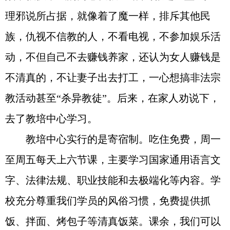
理邪说所占据，就像着了魔一样，排斥其他民
族，仇视不信教的人，不看电视，不参加娱乐活
动，不但自己不去赚钱养家，还认为女人赚钱是
不清真的，不让妻子出去打工，一心想搞非法宗
教活动甚至“杀异教徒”。后来，在家人劝说下，
去了教培中心学习。
教培中心实行的是寄宿制。吃住免费，周一
至周五每天上六节课，主要学习国家通用语言文
字、法律法规、职业技能和去极端化等内容。学
校充分尊重我们学员的风俗习惯，免费提供抓
饭、拌面、烤包子等清真饭菜。课余，我们可以