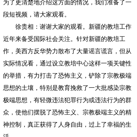
为了更清楚地介绍这方面的情况，我们准备了一
段短视频，请大家观看。
徐贵相：谢谢大家的观看。新疆的教培工作
近年来备受国际社会关注。针对新疆的教培工
作，美西方反华势力散布了大量谣言谎言，但从
实际情况看，通过设立教培中心这样一项关键性
的举措，有力打击了恐怖主义，铲除了宗教极端
思想的土壤，特别是教育挽救了一大批感染宗教
极端思想，有轻微违法犯罪行为或违法行为的群
众，使他们摆脱了恐怖主义、宗教极端主义的精
神控制，真正获得了人身自由，过上了幸福的生
活。