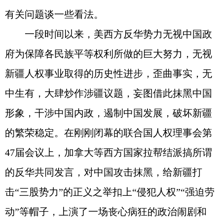
有关问题谈一些看法。
一段时间以来，美西方反华势力无视中国政
府为保障各民族平等权利所做的巨大努力，无视
新疆人权事业取得的历史性进步，歪曲事实，无
中生有，大肆炒作涉疆议题，妄图借此抹黑中国
形象，干涉中国内政，遏制中国发展，破坏新疆
的繁荣稳定。在刚刚闭幕的联合国人权理事会第
47届会议上，加拿大等西方国家拉帮结派搞所谓
的反华共同发言，对中国攻击抹黑，给新疆打
击“三股势力”的正义之举扣上“侵犯人权”“强迫劳
动”等帽子，上演了一场丧心病狂的政治闹剧和