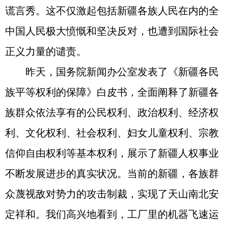
谎言秀。这不仅激起包括新疆各族人民在内的全
中国人民极大愤慨和坚决反对，也遭到国际社会
正义力量的谴责。
昨天，国务院新闻办公室发表了《新疆各民
族平等权利的保障》白皮书，全面阐释了新疆各
族群众依法享有的公民权利、政治权利、经济权
利、文化权利、社会权利、妇女儿童权利、宗教
信仰自由权利等基本权利，展示了新疆人权事业
不断发展进步的真实状况。当前的新疆，各族群
众蔑视敌对势力的攻击制裁，实现了天山南北安
定祥和。我们高兴地看到，工厂里的机器飞速运