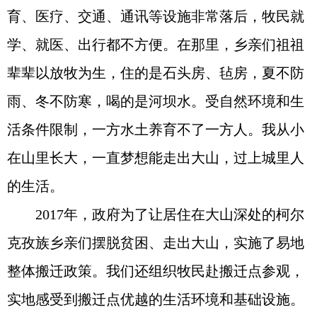
育、医疗、交通、通讯等设施非常落后，牧民就
学、就医、出行都不方便。在那里，乡亲们祖祖
辈辈以放牧为生，住的是石头房、毡房，夏不防
雨、冬不防寒，喝的是河坝水。受自然环境和生
活条件限制，一方水土养育不了一方人。我从小
在山里长大，一直梦想能走出大山，过上城里人
的生活。
2017年，政府为了让居住在大山深处的柯尔
克孜族乡亲们摆脱贫困、走出大山，实施了易地
整体搬迁政策。我们还组织牧民赴搬迁点参观，
实地感受到搬迁点优越的生活环境和基础设施。