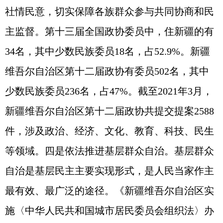
社情民意，切实保障各族群众参与共同协商和民
主监督。第十三届全国政协委员中，住新疆的有
34名，其中少数民族委员18名，占52.9%。新疆
维吾尔自治区第十二届政协有委员502名，其中
少数民族委员236名，占47%。截至2021年3月，
新疆维吾尔自治区第十二届政协共提交提案2588
件，涉及政治、经济、文化、教育、科技、民生
等领域。四是依法推进基层群众自治。基层群众
自治是基层民主主要实现形式，是人民当家作主
最有效、最广泛的途径。《新疆维吾尔自治区实
施〈中华人民共和国城市居民委员会组织法〉办