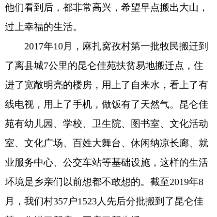
他们看到后，都非常高兴，希望早点搬出大山，
过上幸福的生活。
2017年10月，麻扎窝孜村第一批牧民搬迁到
了离县城7公里的昆仑佳苑扶贫易地搬迁点，住
进了宽敞明亮的楼房，用上了自来水，看上了有
线电视，用上了手机，做饭有了天然气。昆仑佳
苑有幼儿园、学校、卫生院、图书室、文化活动
室、文化广场、百姓大舞台、休闲纳凉长廊、就
业服务中心、公交车站等基础设施，这样的生活
环境是乡亲们以前想都不敢想的。截至2019年8
月，我们村357户1523人先后分批搬到了昆仑佳