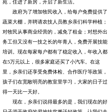
苑，住进了新房，开启了新生活。
政府为了增加牧民收入，给每户免费提供了
蔬菜大棚，并聘请农技人员教乡亲们科学种植；
对牧民从事商业经营的，减免了租金；对想外出
务工但又没有一技之长的年青人，免费开展技能
培训。现在每家每户都有了稳定收入，年收入都
在5万元以上，很多家庭还买了小汽车。在这
里，乡亲们还享受免费体检、合作医疗等政策，
孩子们在宽敞明亮的教室里学习，大家的日子过
得一天比一天好。
现在，乡亲们说得最多的是，我们现在的好
日子源于政府的易地扶贫搬迁好政策，让我们走