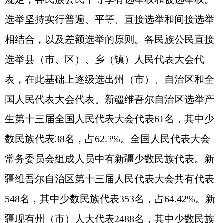
选举坚持实行普遍、平等、直接选举和间接选举
相结合，以及差额选举的原则。各民族公民直接
选举县（市、区）、乡（镇）人民代表大会代
表，在此基础上逐级选出州（市）、自治区和全
国人民代表大会代表。新疆维吾尔自治区选举产
生第十三届全国人民代表大会代表61名，其中少
数民族代表38名，占62.3%。全国人民代表大会
常务委员会组成人员中有新疆少数民族代表。新
疆维吾尔自治区第十三届人民代表大会共有代表
548名，其中少数民族代表353名，占64.42%。新
疆现有州（市）人大代表2488名，其中少数民族