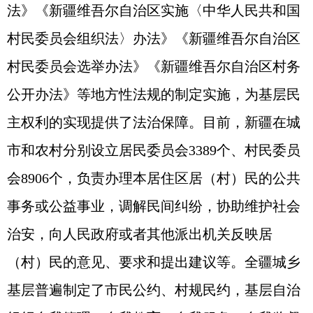
法》《新疆维吾尔自治区实施〈中华人民共和国
村民委员会组织法〉办法》《新疆维吾尔自治区
村民委员会选举办法》《新疆维吾尔自治区村务
公开办法》等地方性法规的制定实施，为基层民
主权利的实现提供了法治保障。目前，新疆在城
市和农村分别设立居民委员会3389个、村民委员
会8906个，负责办理本居住区居（村）民的公共
事务或公益事业，调解民间纠纷，协助维护社会
治安，向人民政府或者其他派出机关反映居
（村）民的意见、要求和提出建议等。全疆城乡
基层普遍制定了市民公约、村规民约，基层自治