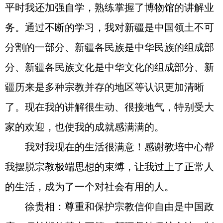
平时我还加强自学，熟练掌握了博物馆的讲解业
务。通过不断的学习，我对新疆是中国领土不可
分割的一部分、新疆各民族是中华民族的组成部
分、新疆各民族文化是中华文化的组成部分、新
疆历来是多种宗教并存的地区等认识更加清晰
了。现在我的讲解很生动、很接地气，特别受大
家的欢迎，也使我的成就感满满的。
我对我现在的生活很满意！感谢教培中心帮
我摆脱宗教极端思想的束缚，让我过上了正常人
的生活，成为了一个对社会有用的人。
徐贵相：尊重和保护宗教信仰自由是中国政