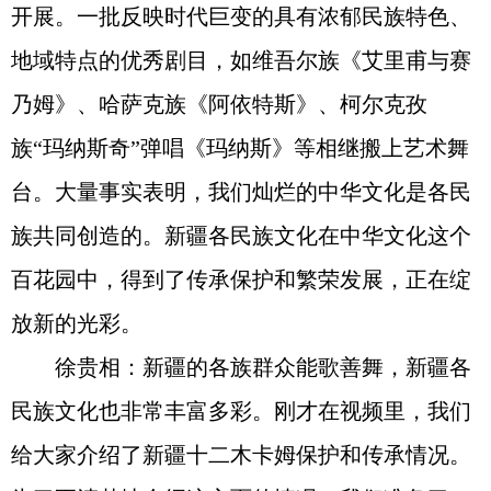
开展。一批反映时代巨变的具有浓郁民族特色、
地域特点的优秀剧目，如维吾尔族《艾里甫与赛
乃姆》、哈萨克族《阿依特斯》、柯尔克孜
族“玛纳斯奇”弹唱《玛纳斯》等相继搬上艺术舞
台。大量事实表明，我们灿烂的中华文化是各民
族共同创造的。新疆各民族文化在中华文化这个
百花园中，得到了传承保护和繁荣发展，正在绽
放新的光彩。
徐贵相：新疆的各族群众能歌善舞，新疆各
民族文化也非常丰富多彩。刚才在视频里，我们
给大家介绍了新疆十二木卡姆保护和传承情况。