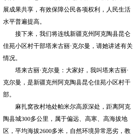
展成果共享，有效保障公民各项权利，人民生活
水平普遍提高。
接下来，我们将连线新疆克州阿克陶县昆仑
佳苑小区村干部塔来古丽·克尔曼，请她讲述有关
情况。
塔来古丽·克尔曼：大家好，我叫塔来古丽·
克尔曼，是新疆克州阿克陶县昆仑佳苑小区村干
部。
麻扎窝孜村地处帕米尔高原深处，距离阿克
陶县城300多公里，属于偏远、高寒、高海拔地
区，平均海拔2600多米，自然环境异常恶劣，教