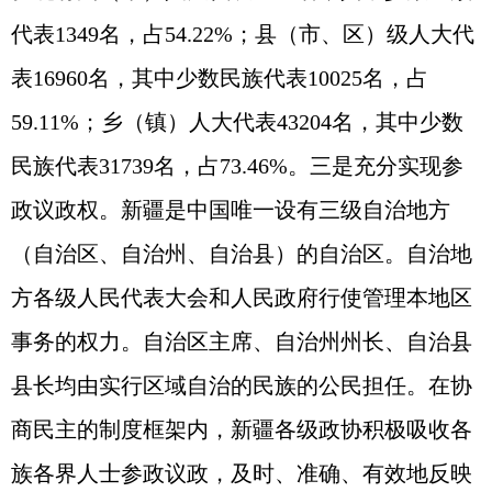
代表1349名，占54.22%；县（市、区）级人大代
表16960名，其中少数民族代表10025名，占
59.11%；乡（镇）人大代表43204名，其中少数
民族代表31739名，占73.46%。三是充分实现参
政议政权。新疆是中国唯一设有三级自治地方
（自治区、自治州、自治县）的自治区。自治地
方各级人民代表大会和人民政府行使管理本地区
事务的权力。自治区主席、自治州州长、自治县
县长均由实行区域自治的民族的公民担任。在协
商民主的制度框架内，新疆各级政协积极吸收各
族各界人士参政议政，及时、准确、有效地反映