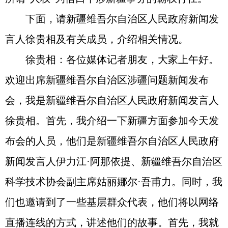
下面，请新疆维吾尔自治区人民政府新闻发
言人徐贵相及有关成员，介绍相关情况。
徐贵相：各位媒体记者朋友，大家上午好。
欢迎出席新疆维吾尔自治区涉疆问题新闻发布
会，我是新疆维吾尔自治区人民政府新闻发言人
徐贵相。首先，我介绍一下新疆方面参加今天发
布会的人员，他们是新疆维吾尔自治区人民政府
新闻发言人伊力江·阿那依提、新疆维吾尔自治区
科学技术协会副主席姑丽娜尔·吾甫力。同时，我
们也邀请到了一些基层群众代表，他们将以网络
直播连线的方式，讲述他们的故事。首先，我就