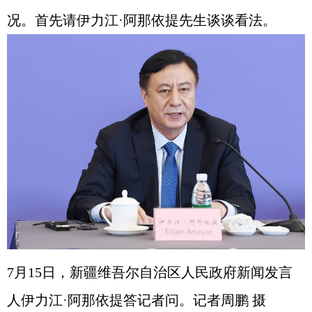
况。首先请伊力江·阿那依提先生谈谈看法。
7月15日，新疆维吾尔自治区人民政府新闻发言
人伊力江·阿那依提答记者问。记者周鹏 摄