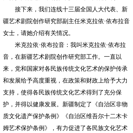
接下来，我们连线十三届全国人大代表、新
疆艺术剧院创作研究部副主任米克拉依·依布拉音
女士，请她介绍有关情况。
米克拉依·依布拉音：我叫米克拉依·依布拉
音，在新疆艺术剧院创作研究部工作。一直以
来，党和国家对各民族传统文化艺术的保护传承
和发展给予高度重视，在政策和财政上给予大力
支持，使得各民族传统文化艺术得到了充分保
护，并得以健康发展。新疆制定了《自治区非物
质文化遗产保护条例》《自治区维吾尔十二木卡
姆艺术保护条例》，有力促进了各民族文化艺术