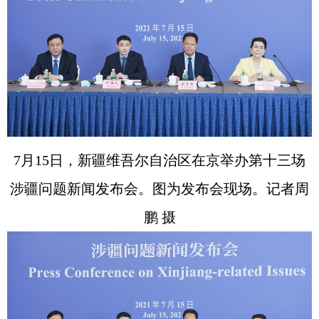
7月15日，新疆维吾尔自治区在京举办第十三场
涉疆问题新闻发布会。图为发布会现场。记者周
鹏 摄