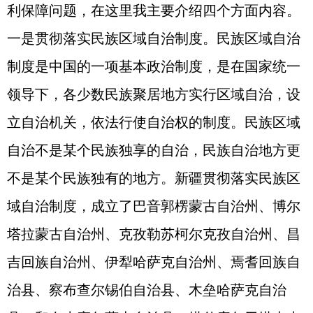
利保障问题，在这里我主要介绍四个方面内容。
一是贯彻落实民族区域自治制度。民族区域自治
制度是中国的一项基本政治制度，是在国家统一
领导下，各少数民族聚居地方实行区域自治，设
立自治机关，依法行使自治权的制度。民族区域
自治不是某个民族独享的自治，民族自治地方更
不是某个民族独有的地方。新疆贯彻落实民族区
域自治制度，成立了巴音郭楞蒙古自治州、博尔
塔拉蒙古自治州、克孜勒苏柯尔克孜自治州、昌
吉回族自治州、伊犁哈萨克自治州、焉耆回族自
治县、察布查尔锡伯自治县、木垒哈萨克自治