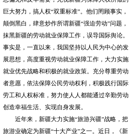
巨大努力，搞人权“双重标准”。他们罔顾事实，
颠倒黑白，肆意炒作所谓新疆“强迫劳动”问题，
抹黑新疆的劳动就业保障工作，误导国际舆论。
事实是，一直以来，我国坚持以人民为中心的发
展思想，高度重视劳动就业保障工作，大力实施
就业优先战略和积极的就业政策。充分尊重劳动
者意愿，依法保障公民劳动权利，积极践行国际
劳工和人权标准，努力使人人都能通过辛勤劳动
创造幸福生活、实现自身发展。
近年来，新疆大力实施“旅游兴疆”战略，把
旅游业确定为新疆“十大产业”之一。近日，《新