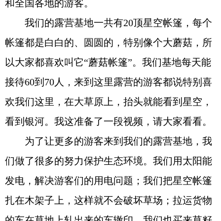
和全国各地的游客。
我们的露营基地一共有20顶星空帐篷，每个
帐篷都是白白的、圆圆的，特别像个大蘑菇，所
以大家都喜欢叫它“蘑菇帐篷”。我们基地每天能
接待60到70人，来到这里露营的游客都说特别喜
欢我们这里，在大草原上，抬头就能看到星空，
看到银河。我这准备了一段视频，请大家看看。
为了让更多的游客来到我们的露营基地，我
们做了很多的努力保护生态环境。我们用太阳能
发电，解决游客们的用电问题；我们把星空帐篷
扎在木架子上，这样就不会破坏草场；拉运货物
的车在草地上轧出来的车辙印，我们也买来草籽