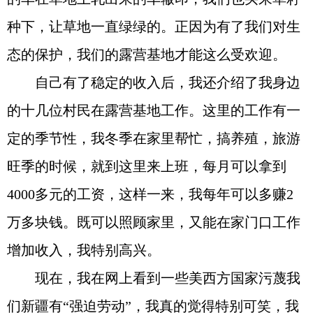
种下，让草地一直绿绿的。正因为有了我们对生
态的保护，我们的露营基地才能这么受欢迎。
自己有了稳定的收入后，我还介绍了我身边
的十几位村民在露营基地工作。这里的工作有一
定的季节性，我冬季在家里帮忙，搞养殖，旅游
旺季的时候，就到这里来上班，每月可以拿到
4000多元的工资，这样一来，我每年可以多赚2
万多块钱。既可以照顾家里，又能在家门口工作
增加收入，我特别高兴。
现在，我在网上看到一些美西方国家污蔑我
们新疆有“强迫劳动”，我真的觉得特别可笑，我