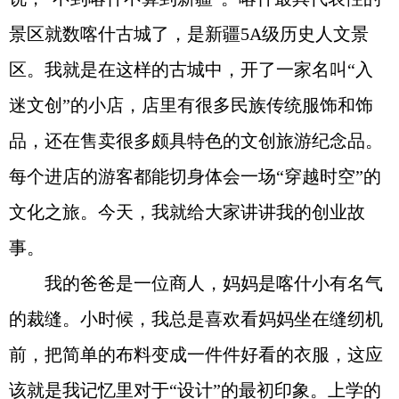
景区就数喀什古城了，是新疆5A级历史人文景
区。我就是在这样的古城中，开了一家名叫“入
迷文创”的小店，店里有很多民族传统服饰和饰
品，还在售卖很多颇具特色的文创旅游纪念品。
每个进店的游客都能切身体会一场“穿越时空”的
文化之旅。今天，我就给大家讲讲我的创业故
事。
我的爸爸是一位商人，妈妈是喀什小有名气
的裁缝。小时候，我总是喜欢看妈妈坐在缝纫机
前，把简单的布料变成一件件好看的衣服，这应
该就是我记忆里对于“设计”的最初印象。上学的