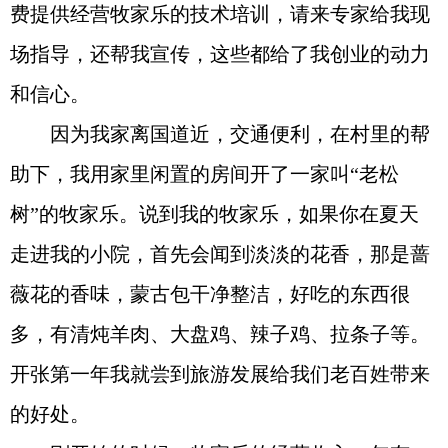
费提供经营牧家乐的技术培训，请来专家给我现
场指导，还帮我宣传，这些都给了我创业的动力
和信心。
因为我家离国道近，交通便利，在村里的帮
助下，我用家里闲置的房间开了一家叫“老松
树”的牧家乐。说到我的牧家乐，如果你在夏天
走进我的小院，首先会闻到淡淡的花香，那是蔷
薇花的香味，蒙古包干净整洁，好吃的东西很
多，有清炖羊肉、大盘鸡、辣子鸡、拉条子等。
开张第一年我就尝到旅游发展给我们老百姓带来
的好处。