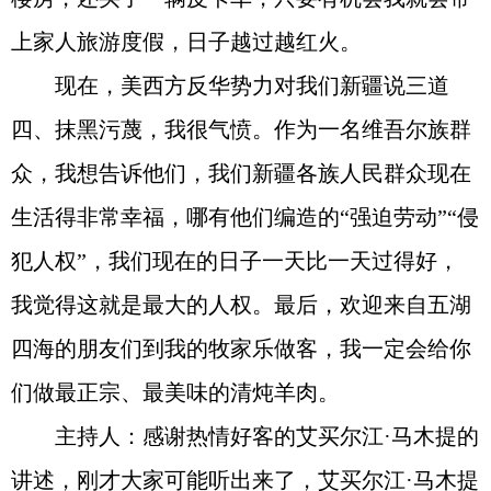
上家人旅游度假，日子越过越红火。
现在，美西方反华势力对我们新疆说三道
四、抹黑污蔑，我很气愤。作为一名维吾尔族群
众，我想告诉他们，我们新疆各族人民群众现在
生活得非常幸福，哪有他们编造的“强迫劳动”“侵
犯人权”，我们现在的日子一天比一天过得好，
我觉得这就是最大的人权。最后，欢迎来自五湖
四海的朋友们到我的牧家乐做客，我一定会给你
们做最正宗、最美味的清炖羊肉。
主持人：感谢热情好客的艾买尔江·马木提的
讲述，刚才大家可能听出来了，艾买尔江·马木提