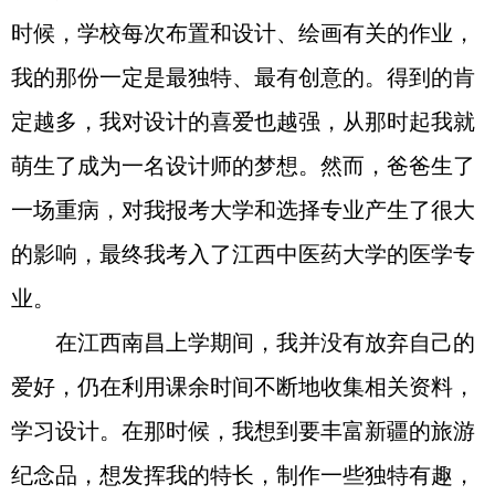
时候，学校每次布置和设计、绘画有关的作业，
我的那份一定是最独特、最有创意的。得到的肯
定越多，我对设计的喜爱也越强，从那时起我就
萌生了成为一名设计师的梦想。然而，爸爸生了
一场重病，对我报考大学和选择专业产生了很大
的影响，最终我考入了江西中医药大学的医学专
业。
在江西南昌上学期间，我并没有放弃自己的
爱好，仍在利用课余时间不断地收集相关资料，
学习设计。在那时候，我想到要丰富新疆的旅游
纪念品，想发挥我的特长，制作一些独特有趣，