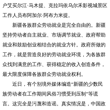
户艾买尔江·马木提、克拉玛依乌尔禾影视城景区
工作人员布阿加尔·阿布力米提。
新疆各族群众劳动就业是完全自由的。新疆
坚持劳动者自主就业、市场调节就业、政府帮助
就业和鼓励创业相结合的就业方针。政府所做的
工作，就是营造良好的劳动就业环境，为各族群
众找到满意的工作、获得稳定的收入创造条件，
最大限度保障各族群众劳动就业权利。
近日，有个别境外媒体编造“新疆的少数民
族劳动者在工作期间风俗习惯受到压制”等谎
言。这完全是污蔑和造谣。真实情况是，中国政