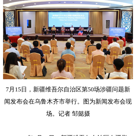
7月15日，新疆维吾尔自治区第50场涉疆问题新
闻发布会在乌鲁木齐市举行。图为新闻发布会现
场。记者 邹懿摄