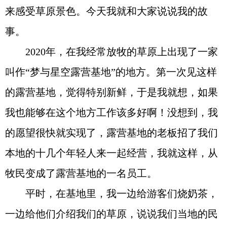
来感受草原景色。今天我就和大家说说我的故
事。
2020年，在我经常放牧的草原上出现了一家
叫作“梦与星空露营基地”的地方。第一次见这样
的露营基地，觉得特别新鲜，于是我就想，如果
我也能够在这个地方工作该多好啊！没想到，我
的愿望很快就实现了，露营基地的老板招了我们
本地的十几个年轻人来一起经营，我就这样，从
牧民变成了露营基地的一名员工。
平时，在基地里，我一边给游客们烧奶茶，
一边给他们介绍我们的草原，说说我们当地的民