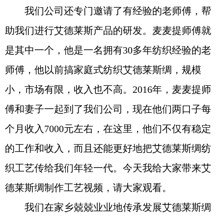
我们公司还专门邀请了有经验的老师傅，帮
助我们进行艾德莱斯产品的研发。麦麦提师傅就
是其中一个，他是一名拥有30多年纺织经验的老
师傅，他以前搞家庭式纺织艾德莱斯绸，规模
小，市场有限，收入也不高。2016年，麦麦提师
傅和妻子一起到了我们公司，现在他们两口子每
个月收入7000元左右，在这里，他们不仅有稳定
的工作和收入，而且还能更好地把艾德莱斯绸纺
织工艺传给我们年轻一代。今天我给大家带来艾
德莱斯绸制作工艺视频，请大家观看。
我们在家乡兢兢业业地传承发展艾德莱斯绸