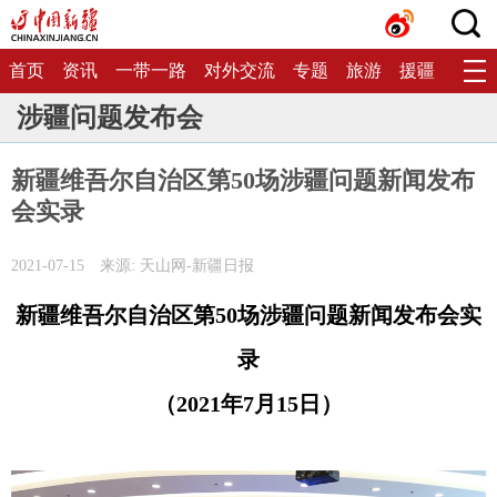
首页
资讯
一带一路
对外交流
专题
旅游
援疆
生态
涉疆问题发布会
新疆维吾尔自治区第50场涉疆问题新闻发布
会实录
2021-07-15
来源: 天山网-新疆日报
新疆维吾尔自治区第50场涉疆问题新闻发布会实
录
（2021年7月15日）