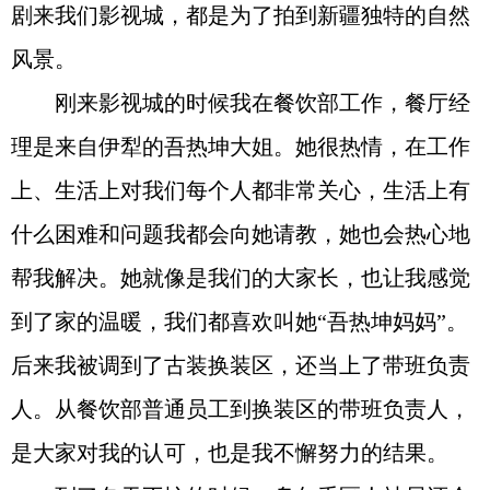
剧来我们影视城，都是为了拍到新疆独特的自然
风景。
刚来影视城的时候我在餐饮部工作，餐厅经
理是来自伊犁的吾热坤大姐。她很热情，在工作
上、生活上对我们每个人都非常关心，生活上有
什么困难和问题我都会向她请教，她也会热心地
帮我解决。她就像是我们的大家长，也让我感觉
到了家的温暖，我们都喜欢叫她“吾热坤妈妈”。
后来我被调到了古装换装区，还当上了带班负责
人。从餐饮部普通员工到换装区的带班负责人，
是大家对我的认可，也是我不懈努力的结果。