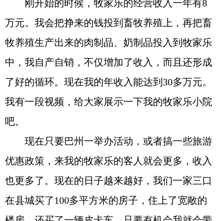
刚开始的时候，牧家乐的经营收入一年有8
万元。我会把挣来的钱投到畜牧养殖上，再把畜
牧养殖生产出来的肉制品、奶制品投入到牧家乐
中，我自产自销，不仅增加了收入，而且还形成
了好的循环。现在我的年收入能达到30多万元。
我有一段视频，给大家展示一下我的牧家乐小院
吧。
现在只要巴州一举办活动，或者搞一些旅游
优惠政策，来我的牧家乐的客人就会更多，收入
也更多了。现在的日子越来越好，我们一家三口
在县城买了100多平方米的房子，住上了宽敞的
楼房，还买了一辆皮卡车，只要有机会我就会带