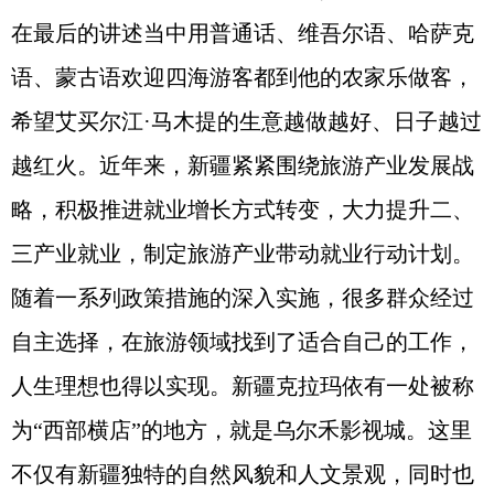
在最后的讲述当中用普通话、维吾尔语、哈萨克
语、蒙古语欢迎四海游客都到他的农家乐做客，
希望艾买尔江·马木提的生意越做越好、日子越过
越红火。近年来，新疆紧紧围绕旅游产业发展战
略，积极推进就业增长方式转变，大力提升二、
三产业就业，制定旅游产业带动就业行动计划。
随着一系列政策措施的深入实施，很多群众经过
自主选择，在旅游领域找到了适合自己的工作，
人生理想也得以实现。新疆克拉玛依有一处被称
为“西部横店”的地方，就是乌尔禾影视城。这里
不仅有新疆独特的自然风貌和人文景观，同时也