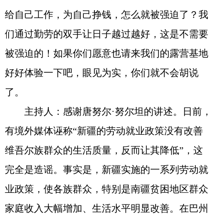
给自己工作，为自己挣钱，怎么就被强迫了？我
们通过勤劳的双手让日子越过越好，这是不需要
被强迫的！如果你们愿意也请来我们的露营基地
好好体验一下吧，眼见为实，你们就不会胡说
了。
主持人：感谢唐努尔·努尔坦的讲述。日前，
有境外媒体诬称“新疆的劳动就业政策没有改善
维吾尔族群众的生活质量，反而让其降低”，这
完全是造谣。事实是，新疆实施的一系列劳动就
业政策，使各族群众，特别是南疆贫困地区群众
家庭收入大幅增加、生活水平明显改善。在巴州