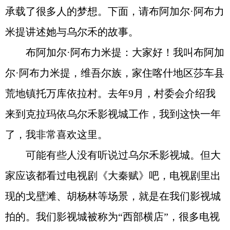
承载了很多人的梦想。下面，请布阿加尔·阿布力
米提讲述她与乌尔禾的故事。
布阿加尔·阿布力米提：大家好！我叫布阿加
尔·阿布力米提，维吾尔族，家住喀什地区莎车县
荒地镇托万库依拉村。去年9月，村委会介绍我
来到克拉玛依乌尔禾影视城工作，我到这快一年
了，我非常喜欢这里。
可能有些人没有听说过乌尔禾影视城。但大
家应该都看过电视剧《大秦赋》吧，电视剧里出
现的戈壁滩、胡杨林等场景，就是在我们影视城
拍的。我们影视城被称为“西部横店”，很多电视