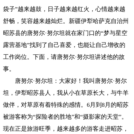
袋子”越来越鼓，日子越来越红火，心情越来越
舒畅，笑容越来越灿烂。新疆伊犁哈萨克自治州
昭苏县的唐努尔·努尔坦就在家门口的“梦与星空
露营基地”找到了自己喜爱，也能让自己增收的
工作岗位。下面，请唐努尔·努尔坦讲述他的故
事。
唐努尔·努尔坦：大家好！我叫唐努尔·努尔
坦，伊犁昭苏县人，我从小在草原长大，与牛羊
做伴，对草原有着特殊的感情。6月到8月的昭苏
被游客称为“探险者的胜地”和“摄影家的天堂”。
现在正是旅游旺季，越来越多的游客走进昭苏，