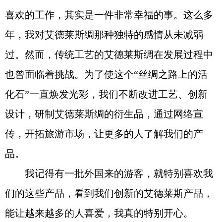
喜欢的工作，其实是一件非常幸福的事。这么多
年，我对艾德莱斯绸那种独特的感情从未减弱
过。然而，传统工艺的艾德莱斯绸在发展过程中
也曾面临着挑战。为了使这个“丝绸之路上的活
化石”一直焕发光彩，我们不断改进工艺、创新
设计，研制艾德莱斯绸的衍生品，通过网络宣
传，开拓旅游市场，让更多的人了解我们的产
品。
我记得有一批外国来的游客，就特别喜欢我
们的这些产品，看到我们创新的艾德莱斯产品，
能让越来越多的人喜爱，我真的特别开心。