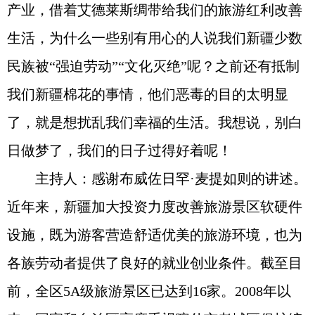
产业，借着艾德莱斯绸带给我们的旅游红利改善
生活，为什么一些别有用心的人说我们新疆少数
民族被“强迫劳动”“文化灭绝”呢？之前还有抵制
我们新疆棉花的事情，他们恶毒的目的太明显
了，就是想扰乱我们幸福的生活。我想说，别白
日做梦了，我们的日子过得好着呢！
主持人：感谢布威佐日罕·麦提如则的讲述。
近年来，新疆加大投资力度改善旅游景区软硬件
设施，既为游客营造舒适优美的旅游环境，也为
各族劳动者提供了良好的就业创业条件。截至目
前，全区5A级旅游景区已达到16家。2008年以