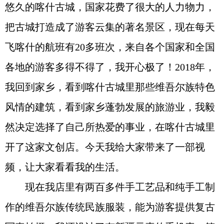
悠久的喀什古城，国家花费了很大的人力物力，
把古城打造成了游客云集的著名景区，现在每天
飞喀什的航班有20多班次，来自各个国家和全国
各地的游客多得不得了，我开心极了！2018年，
我回到家乡，看到喀什古城里那些维吾尔族特色
风情的建筑，看到家乡蓬勃发展的旅游业，我毅
然决定选择了自己所热爱的事业，在喀什古城里
开了这家文创店。今天我给大家带来了一部视
频，让大家看看我的生活。
现在我店里有两百多件手工艺品和纯手工制
作的维吾尔族传统民族服装，能为游客提供复古