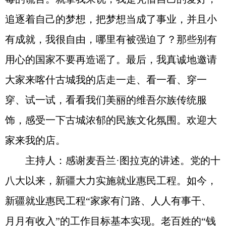
追逐着自己的梦想，把梦想当成了事业，并且小
有成就，我很自由，哪里有被强迫了？那些别有
用心的国家不要再造谣了。最后，我真诚地邀请
大家来喀什古城我的店走一走、看一看、穿一
穿、试一试，看看我们美丽的维吾尔族传统服
饰，感受一下古城浓郁的民族文化氛围。欢迎大
家来我的店。
主持人：感谢麦吾兰·图拉克的讲述。党的十
八大以来，新疆大力实施就业惠民工程。如今，
新疆就业惠民工程“家家有门路、人人有事干、
月月有收入”的工作目标基本实现。老百姓的“钱