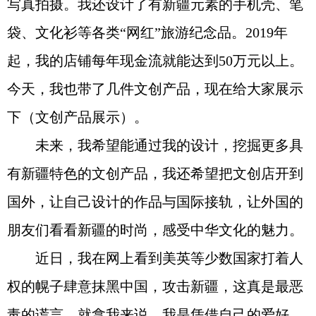
写真拍摄。我还设计了有新疆元素的手机壳、笔
袋、文化衫等各类“网红”旅游纪念品。2019年
起，我的店铺每年现金流就能达到50万元以上。
今天，我也带了几件文创产品，现在给大家展示
下（文创产品展示）。
未来，我希望能通过我的设计，挖掘更多具
有新疆特色的文创产品，我还希望把文创店开到
国外，让自己设计的作品与国际接轨，让外国的
朋友们看看新疆的时尚，感受中华文化的魅力。
近日，我在网上看到美英等少数国家打着人
权的幌子肆意抹黑中国，攻击新疆，这真是最恶
毒的谎言。就拿我来说，我是凭借自己的爱好，