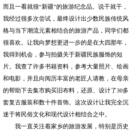
而且一看就很“新疆”的旅游纪念品。说干就干，
我经过很多次尝试，最终设计出少数民族传统风
格与当下潮流元素相结合的旅游产品，同学们都
很喜欢。让我向梦想更进一步的是在大四那年，
我得到机会，参与拍摄关于新疆民族服饰的短
片。我查了许多书籍资料，参考大量照片、绘画
和电影，并且向阅历丰富的老匠人请教，在母亲
的帮助下去集市购买旧布料，还原、设计了30多
套复古服装和数十件首饰。这次设计让我完全沉
迷于将民俗文化和现代设计相结合之中。
我一直关注着家乡的旅游发展，特别是历史