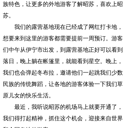
族特色，让更多的外地游客了解昭苏，喜欢上昭
苏。
我们的露营基地现在已经成了网红打卡地，
想要来到这里的游客都需要提前一周预订。游客
们中午从伊宁市出发，到露营基地正好可以看到
落日，晚上躺在帐篷里，就能看到星空。晚上，
我们也会弹起冬布拉，邀请他们一起跳我们少数
民族的传统舞蹈，让各地的游客体验一下我们草
原儿女的快乐生活。
最近，我听说昭苏的机场马上就要开通了，
我们得打起精神，抓住这个机会，迎接来自世界