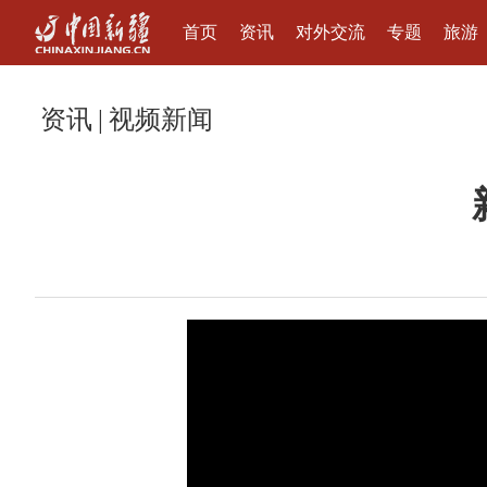
首页
资讯
对外交流
专题
旅游
资讯
|
视频新闻