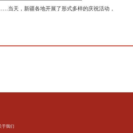
赛……当天，新疆各地开展了形式多样的庆祝活动，
关于我们