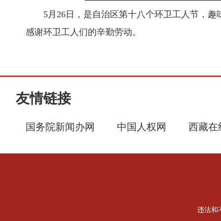
5月26日，是自治区第十八个环卫工人节，
感谢环卫工人们的辛勤劳动。
友情链接
国务院新闻办网
中国人权网
西藏在
违法和不