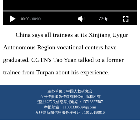
720p
00:00
/
00:00
China says all trainees at its Xinjiang Uygur
Autonomous Region vocational centers have
graduated. CGTN's Tao Yuan talked to a former
trainee from Turpan about his experience.
主办单位：中国人权研究会
五洲传播出版传媒有限公司 版权所有
违法和不良信息举报电话：13718627507
举报邮箱：1130633050@qq.com
互联网新闻信息服务许可证：10120180016