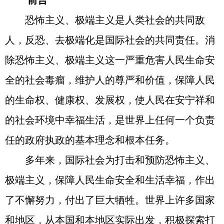
前言
恐怖主义、极端主义是人类社会的共同敌
人，反恐、去极端化是国际社会的共同责任。消
除恐怖主义、极端主义这一严重危害人民生命安
全的社会毒瘤，维护人的尊严和价值，保障人民
的生命权、健康权、发展权，使人民在安宁祥和
的社会环境中幸福生活，是世界上任何一个负责
任的政府执政的基本理念和根本任务。
多年来，国际社会为打击和预防恐怖主义、
极端主义，保障人民生命安全和生活幸福，作出
了不懈努力，付出了巨大牺牲。世界上许多国家
和地区，从本国和本地区实际出发，积极探索打