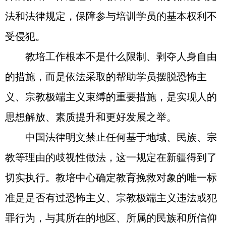
法和法律规定，保障参与培训学员的基本权利不
受侵犯。
教培工作根本不是什么限制、剥夺人身自由
的措施，而是依法采取的帮助学员摆脱恐怖主
义、宗教极端主义束缚的重要措施，是实现人的
思想解放、素质提升和更好发展之举。
中国法律明文禁止任何基于地域、民族、宗
教等理由的歧视性做法，这一规定在新疆得到了
切实执行。教培中心确定教育挽救对象的唯一标
准是是否有过恐怖主义、宗教极端主义违法或犯
罪行为，与其所在的地区、所属的民族和所信仰