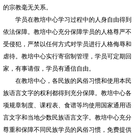
的宗教毫无关系。
学员在教培中心学习过程中的人身自由得到
依法保障。教培中心充分保障学员的人格尊严不
受侵犯，严禁以任何方式对学员进行人格侮辱和
虐待。教培中心实行寄宿制管理，学员可定期回
家，有事请假，学员有通信自由。
在教培中心，各民族的风俗习惯和使用本民
族语言文字的权利都得到充分保障。教培中心各
项规章制度、课程表、食谱等均使用国家通用语
言文字和当地少数民族语言文字。教培中心充分
尊重和保障不同民族学员的风俗习惯，免费提供