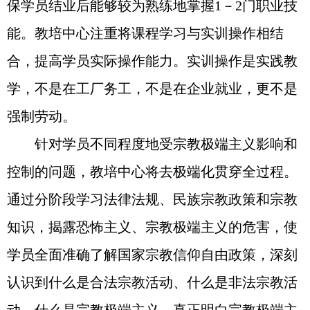
保学员结业后能够较为熟练地掌握1－2门职业技
能。教培中心注重将课程学习与实训操作相结
合，提高学员实际操作能力。实训操作是实践教
学，不是在工厂务工，不是在企业就业，更不是
强制劳动。
针对学员不同程度地受宗教极端主义影响和
控制的问题，教培中心将去极端化贯穿全过程。
通过分阶段学习法律法规、民族宗教政策和宗教
知识，揭露恐怖主义、宗教极端主义的危害，使
学员全面准确了解国家宗教信仰自由政策，深刻
认识到什么是合法宗教活动、什么是非法宗教活