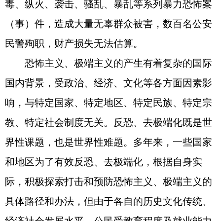
毒、纵火、袭击、骚乱、暴乱等系列暴力恐怖案
（事）件，造成大量无辜群众被害，数百名公安
民警殉职，财产损失无法估算。
恐怖主义、极端主义的产生有着复杂的国际
国内背景，受政治、经济、文化等各方面因素影
响，与特定国家、特定地区、特定民族、特定宗
教、特定社会制度无关。反恐、去极端化既是世
界性课题，也是世界性难题。多年来，一些国家
和地区为了有效反恐、去极端化，根据自身实
际，积极探索打击和预防恐怖主义、极端主义的
具体路径和办法，但由于各自的历史文化传统、