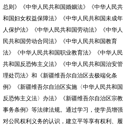
总则》《中华人民共和国婚姻法》《中华人民共
和国妇女权益保障法》《中华人民共和国未成年
人保护法》《中华人民共和国劳动法》《中华人
民共和国劳动合同法》《中华人民共和国教育
法》《中华人民共和国职业教育法》《中华人民
共和国反恐怖主义法》《中华人民共和国治安管
理处罚法》和《新疆维吾尔自治区去极端化条
例》《新疆维吾尔自治区实施〈中华人民共和国
反恐怖主义法〉办法》《新疆维吾尔自治区宗教
事务条例》等法律法规。通过学习，使学员增强
对公民权利义务的认识，建立平等享有权利、履