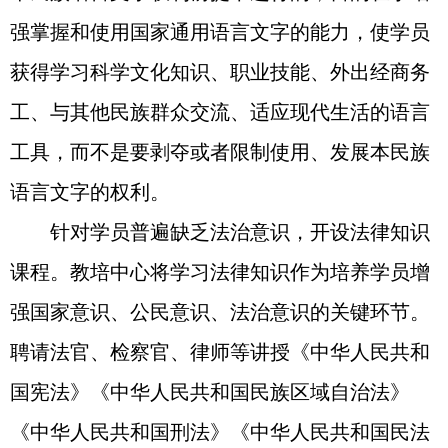
强掌握和使用国家通用语言文字的能力，使学员
获得学习科学文化知识、职业技能、外出经商务
工、与其他民族群众交流、适应现代生活的语言
工具，而不是要剥夺或者限制使用、发展本民族
语言文字的权利。
针对学员普遍缺乏法治意识，开设法律知识
课程。教培中心将学习法律知识作为培养学员增
强国家意识、公民意识、法治意识的关键环节。
聘请法官、检察官、律师等讲授《中华人民共和
国宪法》《中华人民共和国民族区域自治法》
《中华人民共和国刑法》《中华人民共和国民法