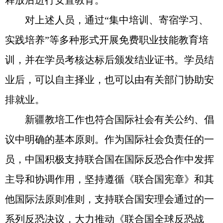
释放后进行安置教育。
对上述人员，通过“集中培训、寄宿学习、
实践培养”等多种形式开展免费职业技能教育培
训，并在学员考核达标后颁发结业证书。学员结
业后，可以自主择业，也可以由有关部门协助安
排就业。
新疆教培工作也符合国际社会有关公约、倡
议中明确的基本原则。作为国际社会负责任的一
员，中国积极支持联合国在国际反恐合作中发挥
主导和协调作用，坚持遵循《联合国宪章》和其
他国际法原则准则，支持联合国安理会通过的一
系列反恐决议，大力推动《联合国全球反恐战