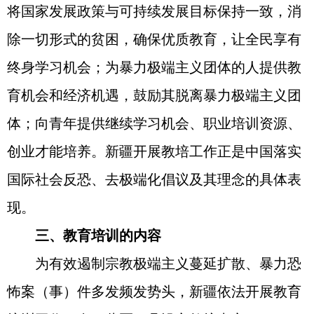
将国家发展政策与可持续发展目标保持一致，消
除一切形式的贫困，确保优质教育，让全民享有
终身学习机会；为暴力极端主义团体的人提供教
育机会和经济机遇，鼓励其脱离暴力极端主义团
体；向青年提供继续学习机会、职业培训资源、
创业才能培养。新疆开展教培工作正是中国落实
国际社会反恐、去极端化倡议及其理念的具体表
现。
三、教育培训的内容
为有效遏制宗教极端主义蔓延扩散、暴力恐
怖案（事）件多发频发势头，新疆依法开展教育