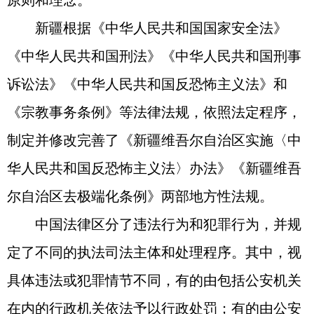
原则和理念。
新疆根据《中华人民共和国国家安全法》
《中华人民共和国刑法》《中华人民共和国刑事
诉讼法》《中华人民共和国反恐怖主义法》和
《宗教事务条例》等法律法规，依照法定程序，
制定并修改完善了《新疆维吾尔自治区实施〈中
华人民共和国反恐怖主义法〉办法》《新疆维吾
尔自治区去极端化条例》两部地方性法规。
中国法律区分了违法行为和犯罪行为，并规
定了不同的执法司法主体和处理程序。其中，视
具体违法或犯罪情节不同，有的由包括公安机关
在内的行政机关依法予以行政处罚；有的由公安