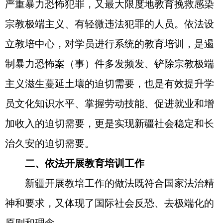
严重暴力恐怖犯罪，又最大限度地教育挽救感染
宗教极端主义、有轻微违法犯罪的人员。依法设
立教培中心，对学员进行系统的教育培训，是遏
制暴力恐怖案（事）件多发频发、铲除宗教极端
主义滋生蔓延土壤的迫切需要，也是有效提升学
员文化知识水平、掌握劳动技能、促进就业和增
加收入的迫切需要，更是实现新疆社会稳定和长
治久安的迫切需要。
二、依法开展教育培训工作
新疆开展教培工作的做法既符合国家法治精
神和要求，又体现了国际社会反恐、去极端化的