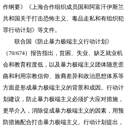
作纲要》《上海合作组织成员国和阿富汗伊斯兰
共和国关于打击恐怖主义、毒品走私和有组织犯
罪行动计划》等文件。
联合国《防止暴力极端主义行动计划》
（70/674）报告指出，贫困、失业、缺乏就业机
会和教育程度低，以及暴力极端主义团体随意歪
曲和利用宗教信仰、族裔差异和政治思想体系等
方面是形成暴力极端主义的背景和成因。行动计
划建议，防止暴力极端主义必须扩大应对措施，
更早介入，消除促成暴力极端主义的因素，用预
防措施配合打击暴力极端主义。行动计划提出，