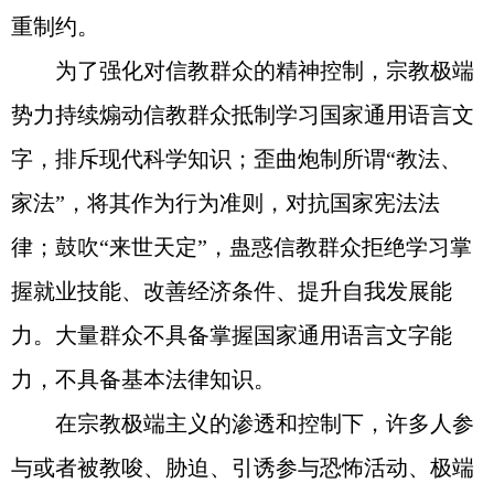
重制约。
为了强化对信教群众的精神控制，宗教极端
势力持续煽动信教群众抵制学习国家通用语言文
字，排斥现代科学知识；歪曲炮制所谓“教法、
家法”，将其作为行为准则，对抗国家宪法法
律；鼓吹“来世天定”，蛊惑信教群众拒绝学习掌
握就业技能、改善经济条件、提升自我发展能
力。大量群众不具备掌握国家通用语言文字能
力，不具备基本法律知识。
在宗教极端主义的渗透和控制下，许多人参
与或者被教唆、胁迫、引诱参与恐怖活动、极端