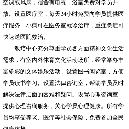
空调或风扇，宿舍有电视，浴室免费对学员开
放。设置医疗室，每天24小时免费向学员提供医
疗服务，小病可在医务室就诊治疗，重症急症可
快速送医院救治。
教培中心充分尊重学员各方面精神文化生活
需求，有室内外体育文化活动场所，经常举办丰
富多彩的文体娱乐活动。设置图书阅览室，方便
学员读书学习。设置法律咨询室，帮助学员及时
解决法律层面的困难和疑问。设置心理咨询室，
提供心理咨询服务，关心学员心理健康。所有学
员均享受养老、医疗等社会保险，免费参加全民