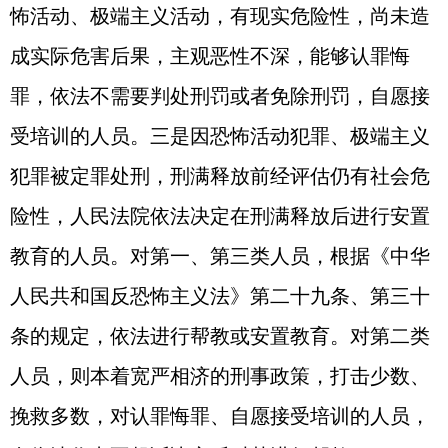
怖活动、极端主义活动，有现实危险性，尚未造
成实际危害后果，主观恶性不深，能够认罪悔
罪，依法不需要判处刑罚或者免除刑罚，自愿接
受培训的人员。三是因恐怖活动犯罪、极端主义
犯罪被定罪处刑，刑满释放前经评估仍有社会危
险性，人民法院依法决定在刑满释放后进行安置
教育的人员。对第一、第三类人员，根据《中华
人民共和国反恐怖主义法》第二十九条、第三十
条的规定，依法进行帮教或安置教育。对第二类
人员，则本着宽严相济的刑事政策，打击少数、
挽救多数，对认罪悔罪、自愿接受培训的人员，