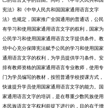
己的语言文字的自由。同时，《中华人民共和国
宪法》和《中华人民共和国国家通用语言文字
法》也规定，国家推广全国通用的普通话，公民
有学习和使用国家通用语言文字的权利，国家为
公民学习和使用国家通用语言文字提供条件。教
培中心充分保障宪法赋予公民的学习和使用国家
通用语言文字的权利，为学员提供学习条件。安
排有教师资格的国家通用语言专业教师，使用专
门为学员编写的教材，按照普通学校授课方式，
快速提升学员使用国家通用语言文字的能力。国
家通用语言文字的培训，是在尊重少数民族使用
本民族语言文字权利前提下进行的，目的在于增