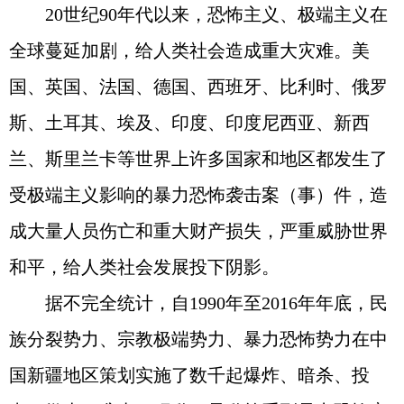
20世纪90年代以来，恐怖主义、极端主义在
全球蔓延加剧，给人类社会造成重大灾难。美
国、英国、法国、德国、西班牙、比利时、俄罗
斯、土耳其、埃及、印度、印度尼西亚、新西
兰、斯里兰卡等世界上许多国家和地区都发生了
受极端主义影响的暴力恐怖袭击案（事）件，造
成大量人员伤亡和重大财产损失，严重威胁世界
和平，给人类社会发展投下阴影。
据不完全统计，自1990年至2016年年底，民
族分裂势力、宗教极端势力、暴力恐怖势力在中
国新疆地区策划实施了数千起爆炸、暗杀、投