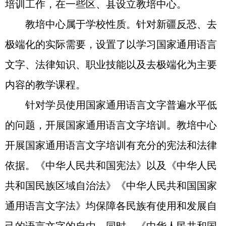
培训工作，在一些区、县设立教培中心。
教培中心属于学校性质。针对新疆反恐、去
极端化的实际需要，设置了以学习国家通用语言
文字、法律知识、职业技能以及去极端化为主要
内容的教学课程。
针对学员使用国家通用语言文字普遍水平低
的问题，开展国家通用语言文字培训。教培中心
开展国家通用语言文字培训有充分的宪法和法律
依据。《中华人民共和国宪法》以及《中华人民
共和国民族区域自治法》《中华人民共和国国家
通用语言文字法》均保障各民族有使用和发展自