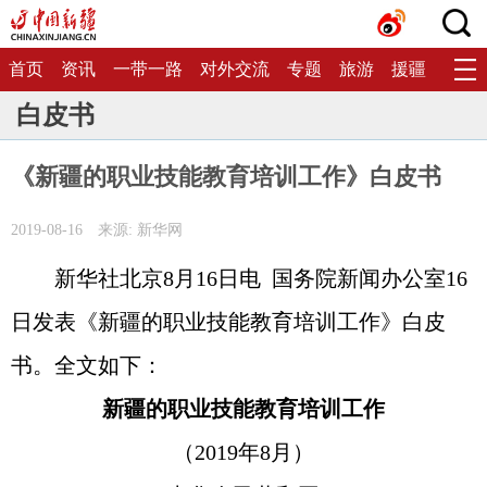
首页
资讯
一带一路
对外交流
专题
旅游
援疆
生态
白皮书
《新疆的职业技能教育培训工作》白皮书
2019-08-16
来源: 新华网
新华社北京8月16日电 国务院新闻办公室16
日发表《新疆的职业技能教育培训工作》白皮
书。全文如下：
新疆的职业技能教育培训工作
（2019年8月）