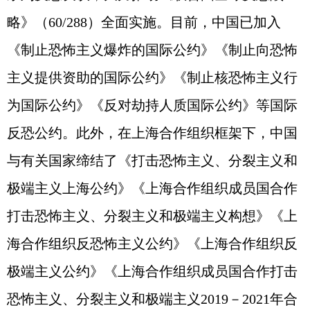
略》（60/288）全面实施。目前，中国已加入
《制止恐怖主义爆炸的国际公约》《制止向恐怖
主义提供资助的国际公约》《制止核恐怖主义行
为国际公约》《反对劫持人质国际公约》等国际
反恐公约。此外，在上海合作组织框架下，中国
与有关国家缔结了《打击恐怖主义、分裂主义和
极端主义上海公约》《上海合作组织成员国合作
打击恐怖主义、分裂主义和极端主义构想》《上
海合作组织反恐怖主义公约》《上海合作组织反
极端主义公约》《上海合作组织成员国合作打击
恐怖主义、分裂主义和极端主义2019－2021年合