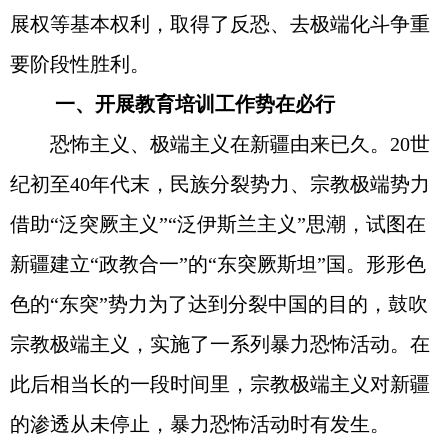
展权等基本权利，取得了反恐、去极端化斗争重
要阶段性胜利。
​一、开展教育培训工作势在必行
恐怖主义、极端主义在新疆由来已久。20世
纪初至40年代末，民族分裂势力、宗教极端势力
借助“泛突厥主义”“泛伊斯兰主义”思潮，试图在
新疆建立“政教合一”的“东突厥斯坦”国。形形色
色的“东突”势力为了达到分裂中国的目的，鼓吹
宗教极端主义，实施了一系列暴力恐怖活动。在
此后相当长的一段时间里，宗教极端主义对新疆
的渗透从未停止，暴力恐怖活动时有发生。