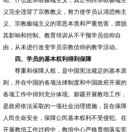
动、什么是宗教极端主义，真正明白宗教极端主
义完全违背了宗教教义，努力使学员认清恐怖主
义、宗教极端主义的罪恶本质和严重危害，摆脱
其影响和控制。教育培训从不干预学员信仰自
由，从未进行改变学员宗教信仰的教学活动。
四、学员的基本权利得到保障
尊重和保障人权，是中国宪法规定的基本原
则，并在中国的各项法律制度和中国政府开展的
各项工作中得到充分体现。新疆开展教培工作，
是政府依法采取的一项社会治理措施，旨在保障
人民生命安全，保障公民基本权利不受侵犯。在
开展教培工作过程中，教培中心严格贯彻落实宪