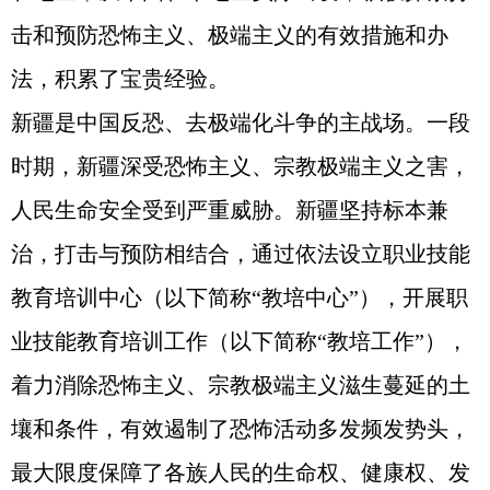
击和预防恐怖主义、极端主义的有效措施和办
法，积累了宝贵经验。
新疆是中国反恐、去极端化斗争的主战场。一段
时期，新疆深受恐怖主义、宗教极端主义之害，
人民生命安全受到严重威胁。新疆坚持标本兼
治，打击与预防相结合，通过依法设立职业技能
教育培训中心（以下简称“教培中心”），开展职
业技能教育培训工作（以下简称“教培工作”），
着力消除恐怖主义、宗教极端主义滋生蔓延的土
壤和条件，有效遏制了恐怖活动多发频发势头，
最大限度保障了各族人民的生命权、健康权、发