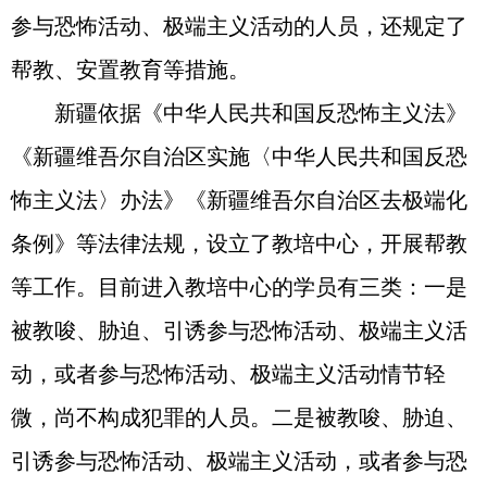
参与恐怖活动、极端主义活动的人员，还规定了
帮教、安置教育等措施。
新疆依据《中华人民共和国反恐怖主义法》
《新疆维吾尔自治区实施〈中华人民共和国反恐
怖主义法〉办法》《新疆维吾尔自治区去极端化
条例》等法律法规，设立了教培中心，开展帮教
等工作。目前进入教培中心的学员有三类：一是
被教唆、胁迫、引诱参与恐怖活动、极端主义活
动，或者参与恐怖活动、极端主义活动情节轻
微，尚不构成犯罪的人员。二是被教唆、胁迫、
引诱参与恐怖活动、极端主义活动，或者参与恐