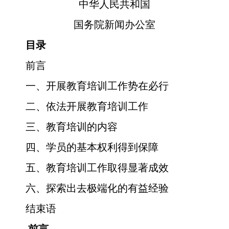
中华人民共和国
国务院新闻办公室
目录
前言
一、开展教育培训工作势在必行
二、依法开展教育培训工作
三、教育培训的内容
四、学员的基本权利得到保障
五、教育培训工作取得显著成效
六、探索出去极端化的有益经验
结束语