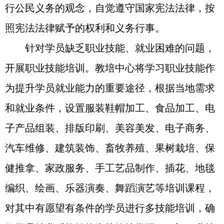
行公民义务的观念，自觉遵守国家宪法法律，按
照宪法法律赋予的权利和义务行事。
针对学员缺乏职业技能、就业困难的问题，
开展职业技能培训。教培中心将学习职业技能作
为提升学员就业能力的重要途径，根据当地需求
和就业条件，设置服装鞋帽加工、食品加工、电
子产品组装、排版印刷、美容美发、电子商务、
汽车维修、建筑装饰、畜牧养殖、果树栽培、保
健推拿、家政服务、手工艺品制作、插花、地毯
编织、绘画、乐器演奏、舞蹈演艺等培训课程，
对其中有愿望有条件的学员进行多技能培训，确