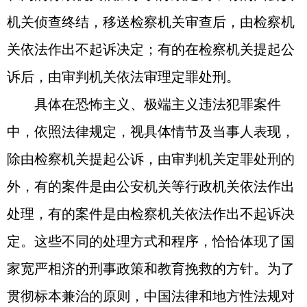
机关侦查终结，移送检察机关审查后，由检察机
关依法作出不起诉决定；有的在检察机关提起公
诉后，由审判机关依法审理定罪处刑。
具体在恐怖主义、极端主义违法犯罪案件
中，依照法律规定，视具体情节及当事人表现，
除由检察机关提起公诉，由审判机关定罪处刑的
外，有的案件是由公安机关等行政机关依法作出
处理，有的案件是由检察机关依法作出不起诉决
定。这些不同的处理方式和程序，恰恰体现了国
家宽严相济的刑事政策和教育挽救的方针。为了
贯彻标本兼治的原则，中国法律和地方性法规对