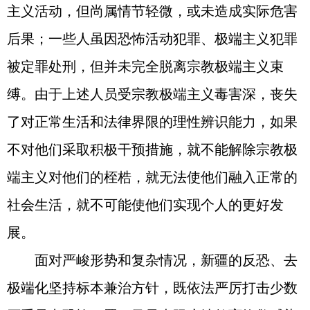
主义活动，但尚属情节轻微，或未造成实际危害
后果；一些人虽因恐怖活动犯罪、极端主义犯罪
被定罪处刑，但并未完全脱离宗教极端主义束
缚。由于上述人员受宗教极端主义毒害深，丧失
了对正常生活和法律界限的理性辨识能力，如果
不对他们采取积极干预措施，就不能解除宗教极
端主义对他们的桎梏，就无法使他们融入正常的
社会生活，就不可能使他们实现个人的更好发
展。
面对严峻形势和复杂情况，新疆的反恐、去
极端化坚持标本兼治方针，既依法严厉打击少数