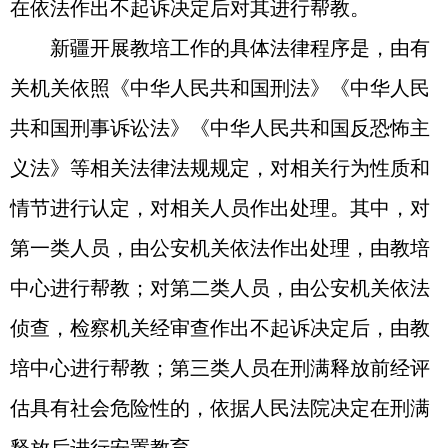
在依法作出不起诉决定后对其进行帮教。
新疆开展教培工作的具体法律程序是，由有
关机关依照《中华人民共和国刑法》《中华人民
共和国刑事诉讼法》《中华人民共和国反恐怖主
义法》等相关法律法规规定，对相关行为性质和
情节进行认定，对相关人员作出处理。其中，对
第一类人员，由公安机关依法作出处理，由教培
中心进行帮教；对第二类人员，由公安机关依法
侦查，检察机关经审查作出不起诉决定后，由教
培中心进行帮教；第三类人员在刑满释放前经评
估具有社会危险性的，依据人民法院决定在刑满