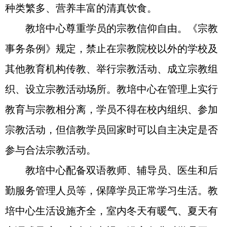
种类繁多、营养丰富的清真饮食。
教培中心尊重学员的宗教信仰自由。《宗教
事务条例》规定，禁止在宗教院校以外的学校及
其他教育机构传教、举行宗教活动、成立宗教组
织、设立宗教活动场所。教培中心在管理上实行
教育与宗教相分离，学员不得在校内组织、参加
宗教活动，但信教学员回家时可以自主决定是否
参与合法宗教活动。
教培中心配备双语教师、辅导员、医生和后
勤服务管理人员等，保障学员正常学习生活。教
培中心生活设施齐全，室内冬天有暖气、夏天有