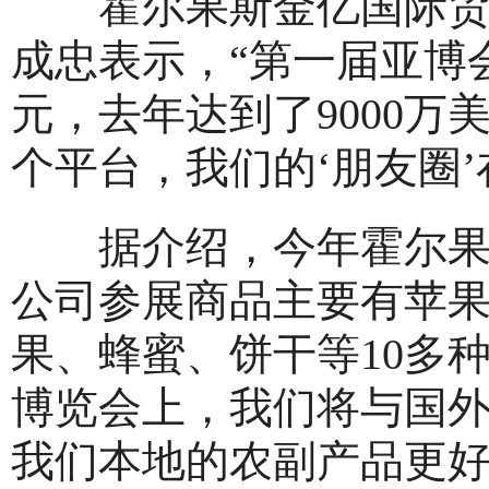
霍尔果斯金亿国际贸易
成忠表示，“第一届亚博会
元，去年达到了9000万
个平台，我们的‘朋友圈’
据介绍，今年霍尔果斯
公司参展商品主要有苹果
果、蜂蜜、饼干等10多
博览会上，我们将与国
我们本地的农副产品更好