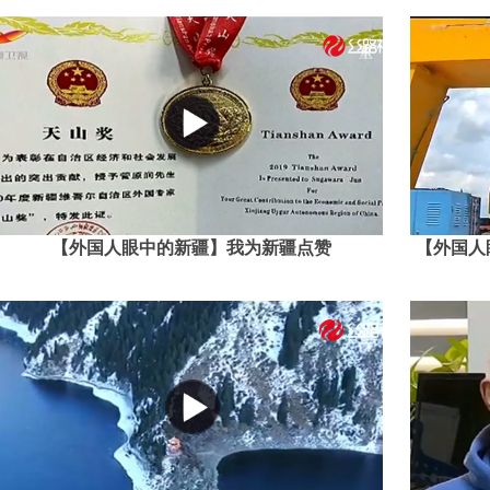
【外国人眼中的新疆】我为新疆点赞
【外国人