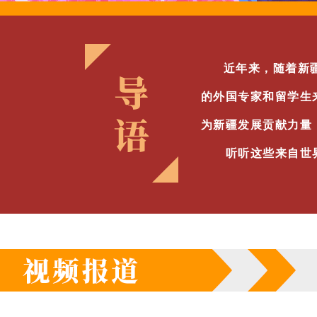
近年来，随着新
的外国专家和留学生
为新疆发展贡献力量
听听这些来自世界