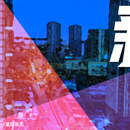
<<返回首页