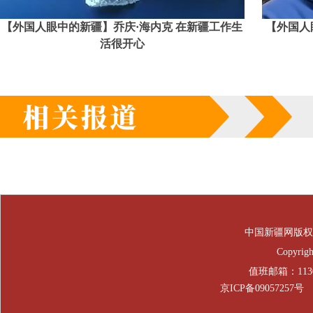
【外国人眼中的新疆】乔庆·海内克 在新疆工作生
【外国人
活很开心
中国新疆网版权
Copyrig
值班邮箱：1130
京ICP备09057257号